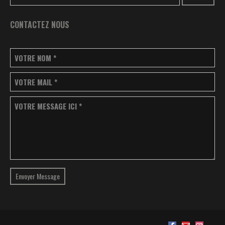
CONTACTEZ NOUS
VOTRE NOM
*
VOTRE MAIL
*
VOTRE MESSAGE ICI
*
Envoyer Message