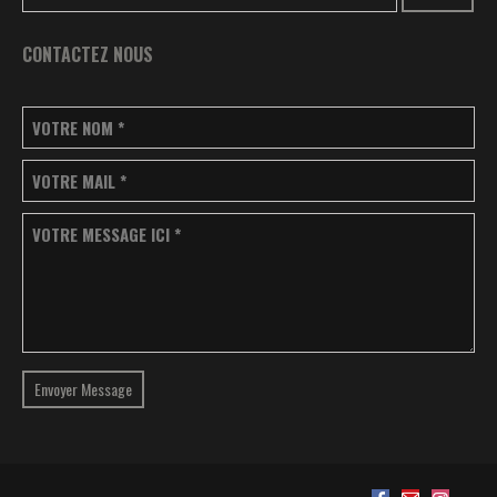
CONTACTEZ NOUS
VOTRE NOM
*
VOTRE MAIL
*
VOTRE MESSAGE ICI
*
Envoyer Message