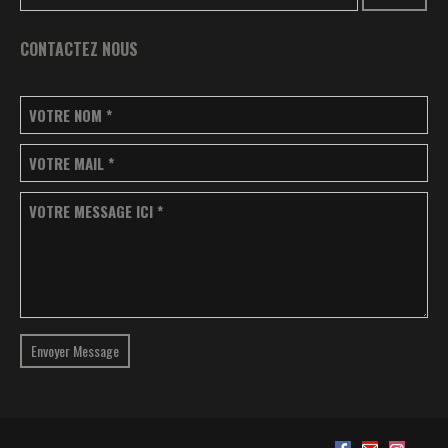
CONTACTEZ NOUS
VOTRE NOM
*
VOTRE MAIL
*
VOTRE MESSAGE ICI
*
Envoyer Message