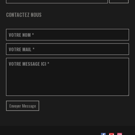
CONTACTEZ NOUS
VOTRE NOM
*
VOTRE MAIL
*
VOTRE MESSAGE ICI
*
Envoyer Message