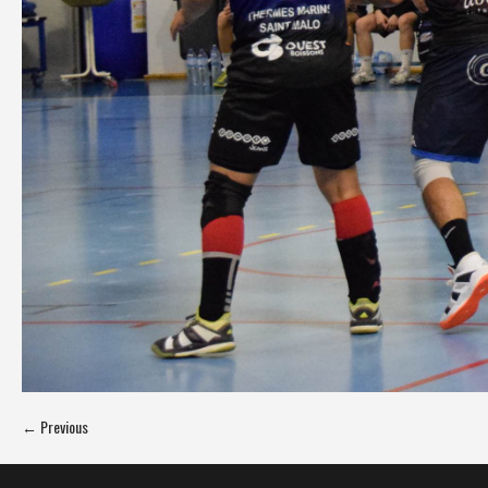
← Previous