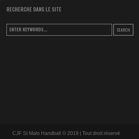
RECHERCHE DANS LE SITE
SEARCH
CJF St Malo Handball © 2019 | Tout droit réservé