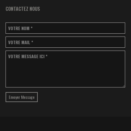
CONTACTEZ NOUS
VOTRE NOM
*
VOTRE MAIL
*
VOTRE MESSAGE ICI
*
Envoyer Message