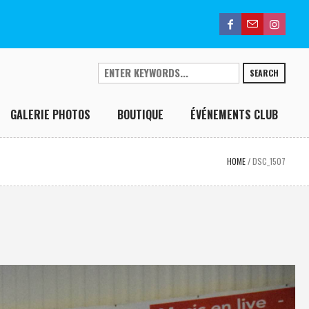
SEARCH
GALERIE PHOTOS
BOUTIQUE
ÉVÉNEMENTS CLUB
HOME
/
DSC_1507