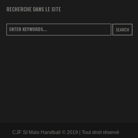
RECHERCHE DANS LE SITE
SEARCH
CJF St Malo Handball © 2019 | Tout droit réservé