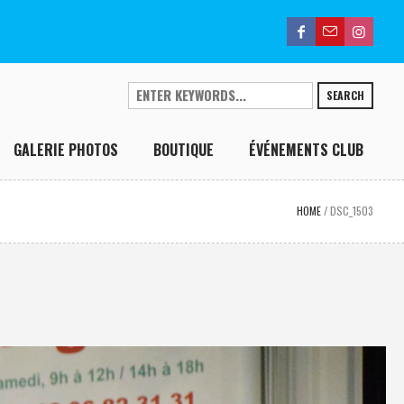
SEARCH
GALERIE PHOTOS
BOUTIQUE
ÉVÉNEMENTS CLUB
HOME
/
DSC_1503