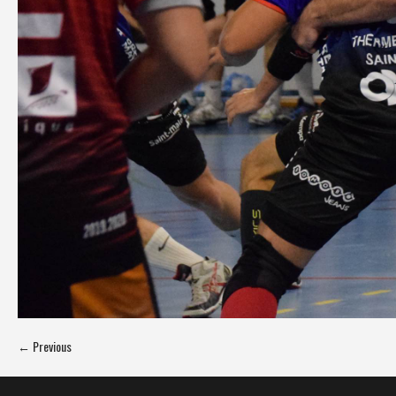
← Previous