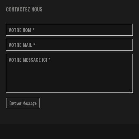
CONTACTEZ NOUS
VOTRE NOM
*
VOTRE MAIL
*
VOTRE MESSAGE ICI
*
Envoyer Message