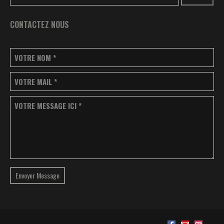
CONTACTEZ NOUS
VOTRE NOM
*
VOTRE MAIL
*
VOTRE MESSAGE ICI
*
Envoyer Message