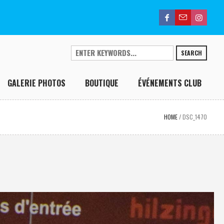
SEARCH
GALERIE PHOTOS
BOUTIQUE
ÉVÉNEMENTS CLUB
HOME
/
DSC_1470