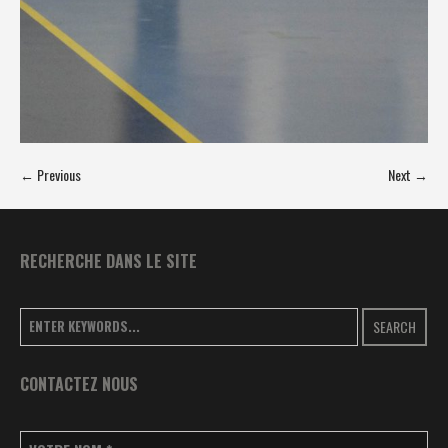
← Previous
Next →
RECHERCHE DANS LE SITE
SEARCH
CONTACTEZ NOUS