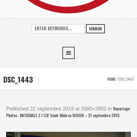
SEARCH
DSC_1443
HOME
/
DSC_1443
Reportage
Published
22 septembre 2019
at 2000×2992 in
Photos : NATIONALE 2 / CJF Saint-Malo vs ROUEN – 21 septembre 2019
.