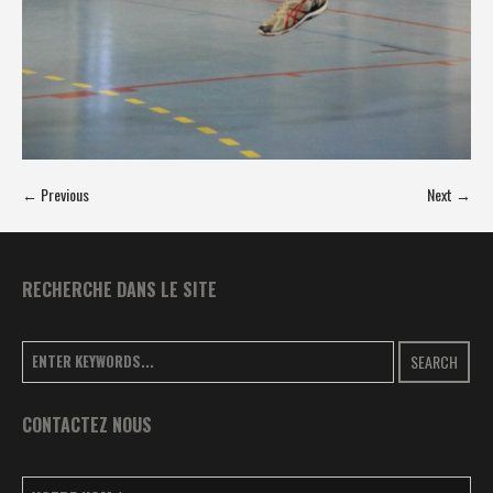
← Previous
Next →
RECHERCHE DANS LE SITE
SEARCH
CONTACTEZ NOUS