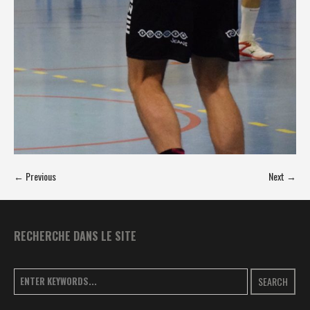
← Previous
Next →
RECHERCHE DANS LE SITE
SEARCH