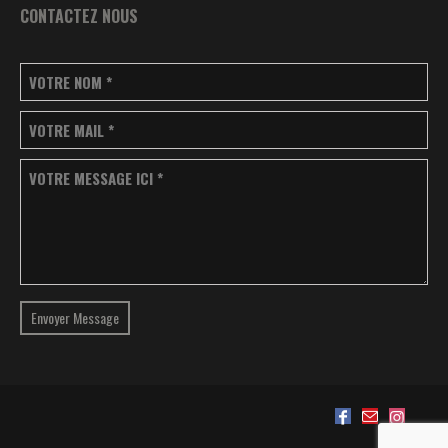
CONTACTEZ NOUS
VOTRE NOM
*
VOTRE MAIL
*
VOTRE MESSAGE ICI
*
Envoyer Message