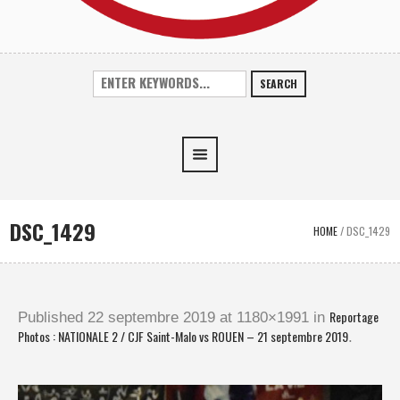
SEARCH
DSC_1429
HOME
/
DSC_1429
Reportage
Published
22 septembre 2019
at 1180×1991 in
Photos : NATIONALE 2 / CJF Saint-Malo vs ROUEN – 21 septembre 2019
.