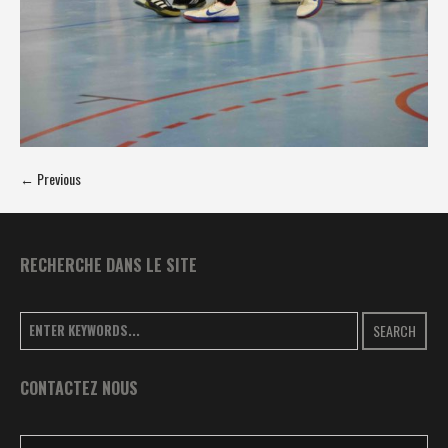
← Previous
RECHERCHE DANS LE SITE
SEARCH
CONTACTEZ NOUS