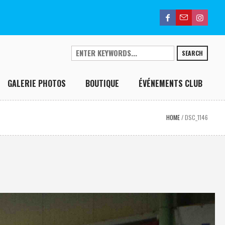
SEARCH
GALERIE PHOTOS
BOUTIQUE
ÉVÉNEMENTS CLUB
HOME
/
DSC_1146