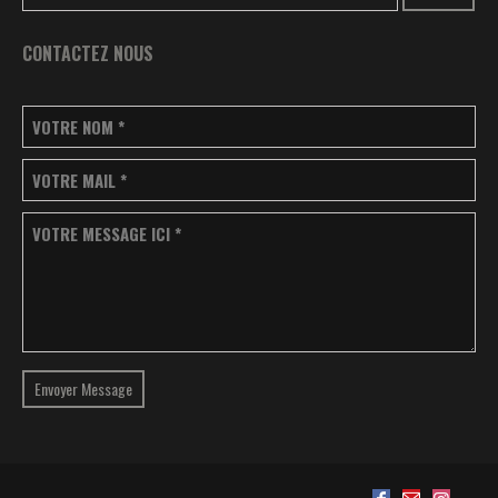
CONTACTEZ NOUS
VOTRE NOM
*
VOTRE MAIL
*
VOTRE MESSAGE ICI
*
Envoyer Message