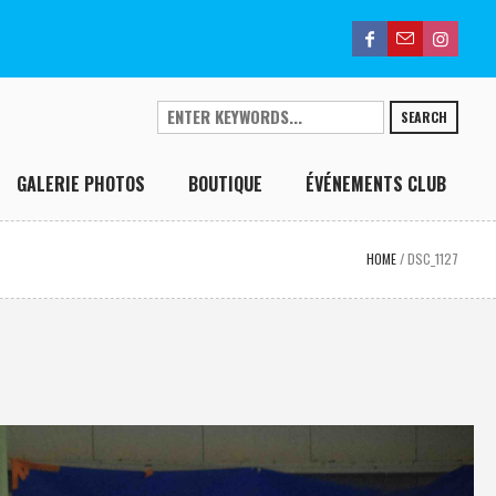
SEARCH
GALERIE PHOTOS
BOUTIQUE
ÉVÉNEMENTS CLUB
HOME
/
DSC_1127