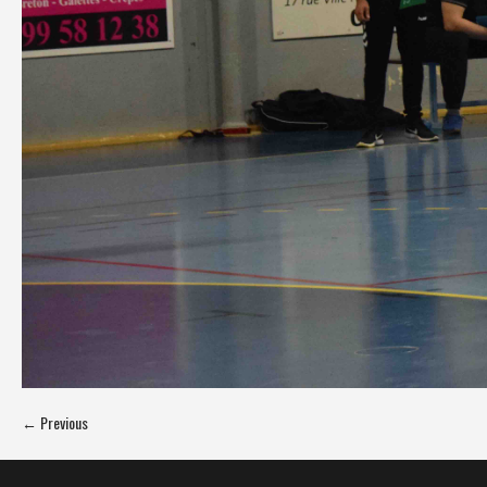
← Previous