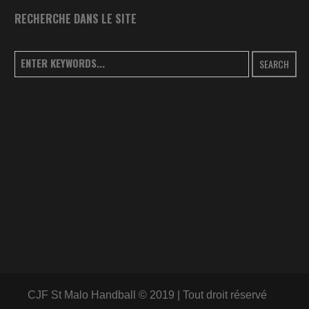
RECHERCHE DANS LE SITE
SEARCH
CJF St Malo Handball © 2019 | Tout droit réservé