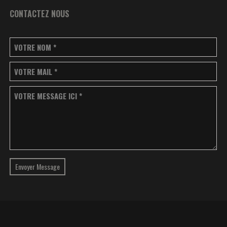
CONTACTEZ NOUS
VOTRE NOM
*
VOTRE MAIL
*
VOTRE MESSAGE ICI
*
Envoyer Message