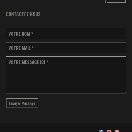
CONTACTEZ NOUS
VOTRE NOM
*
VOTRE MAIL
*
VOTRE MESSAGE ICI
*
Envoyer Message