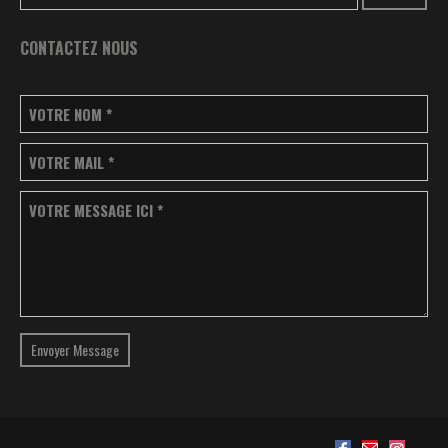
CONTACTEZ NOUS
VOTRE NOM
*
VOTRE MAIL
*
VOTRE MESSAGE ICI
*
Envoyer Message