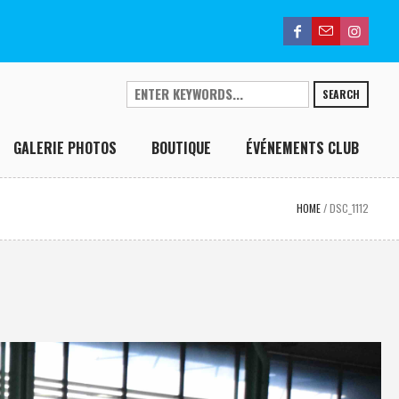
SEARCH
GALERIE PHOTOS
BOUTIQUE
ÉVÉNEMENTS CLUB
HOME
/
DSC_1112