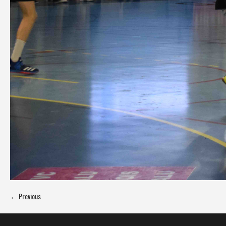
← Previous