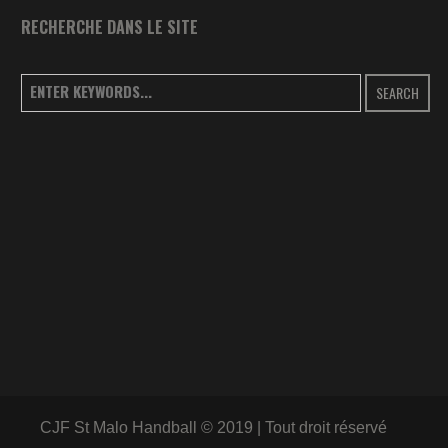
RECHERCHE DANS LE SITE
SEARCH
CJF St Malo Handball © 2019 | Tout droit réservé