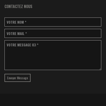
CONTACTEZ NOUS
VOTRE NOM
*
VOTRE MAIL
*
VOTRE MESSAGE ICI
*
Envoyer Message