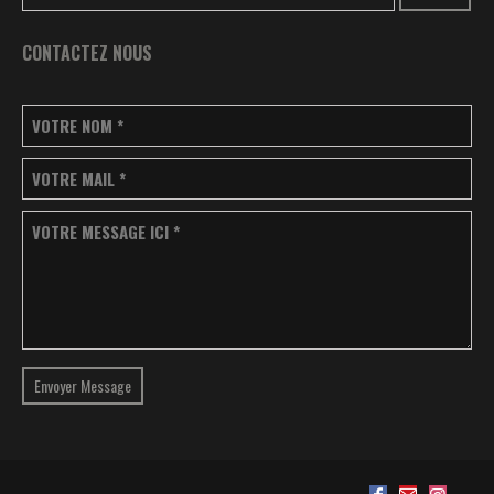
CONTACTEZ NOUS
VOTRE NOM
*
VOTRE MAIL
*
VOTRE MESSAGE ICI
*
Envoyer Message