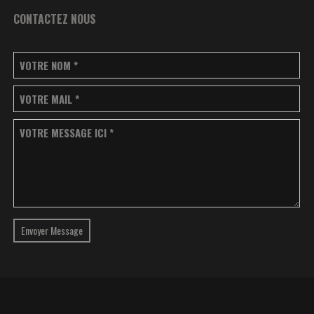
CONTACTEZ NOUS
VOTRE NOM
*
VOTRE MAIL
*
VOTRE MESSAGE ICI
*
Envoyer Message