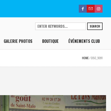
SEARCH
GALERIE PHOTOS
BOUTIQUE
ÉVÉNEMENTS CLUB
HOME
/
DSC_1091