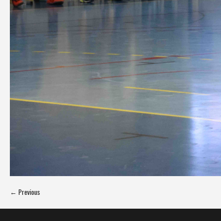
← Previous