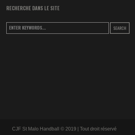
RECHERCHE DANS LE SITE
SEARCH
CJF St Malo Handball © 2019 | Tout droit réservé