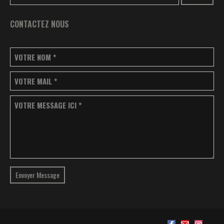
CONTACTEZ NOUS
VOTRE NOM
*
VOTRE MAIL
*
VOTRE MESSAGE ICI
*
Envoyer Message