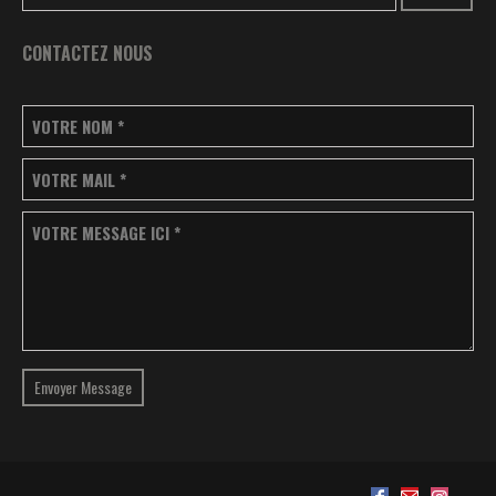
CONTACTEZ NOUS
VOTRE NOM
*
VOTRE MAIL
*
VOTRE MESSAGE ICI
*
Envoyer Message