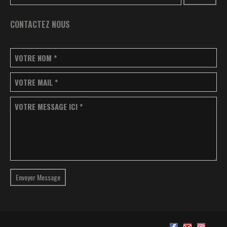
CONTACTEZ NOUS
VOTRE NOM
*
VOTRE MAIL
*
VOTRE MESSAGE ICI
*
Envoyer Message