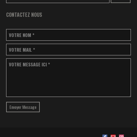
CONTACTEZ NOUS
VOTRE NOM
*
VOTRE MAIL
*
VOTRE MESSAGE ICI
*
Envoyer Message