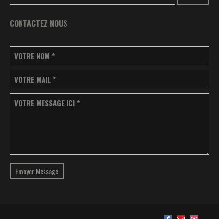
CONTACTEZ NOUS
VOTRE NOM
*
VOTRE MAIL
*
VOTRE MESSAGE ICI
*
Envoyer Message