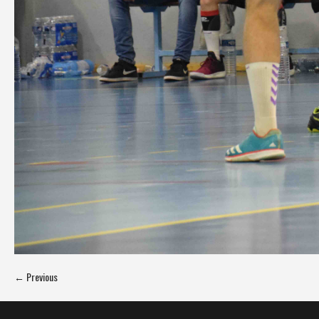
← Previous