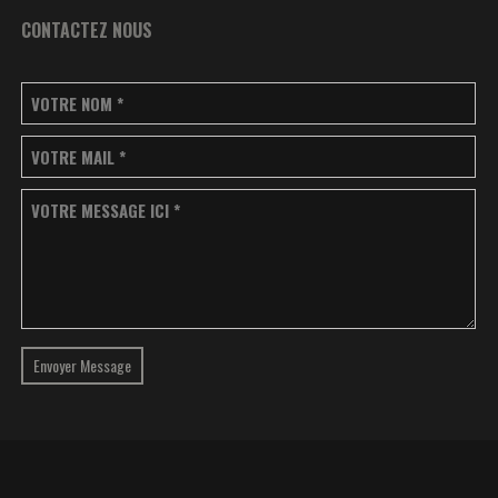
CONTACTEZ NOUS
VOTRE NOM
*
VOTRE MAIL
*
VOTRE MESSAGE ICI
*
Envoyer Message