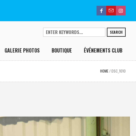
SEARCH
GALERIE PHOTOS
BOUTIQUE
ÉVÉNEMENTS CLUB
HOME
/
DSC_1010