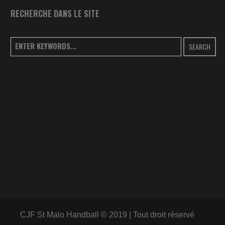
RECHERCHE DANS LE SITE
SEARCH
CJF St Malo Handball © 2019 | Tout droit réservé