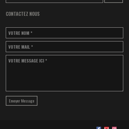
CONTACTEZ NOUS
VOTRE NOM
*
VOTRE MAIL
*
VOTRE MESSAGE ICI
*
Envoyer Message