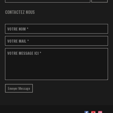
CONTACTEZ NOUS
VOTRE NOM
*
VOTRE MAIL
*
VOTRE MESSAGE ICI
*
Envoyer Message