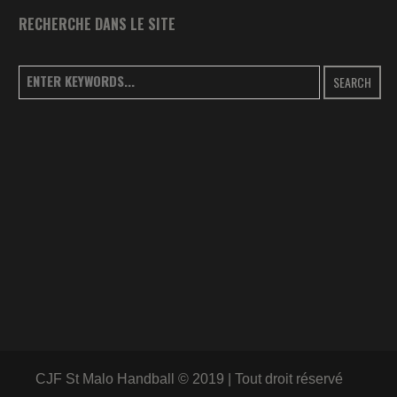
RECHERCHE DANS LE SITE
SEARCH
CJF St Malo Handball © 2019 | Tout droit réservé