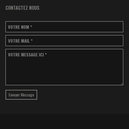
CONTACTEZ NOUS
VOTRE NOM
*
VOTRE MAIL
*
VOTRE MESSAGE ICI
*
Envoyer Message