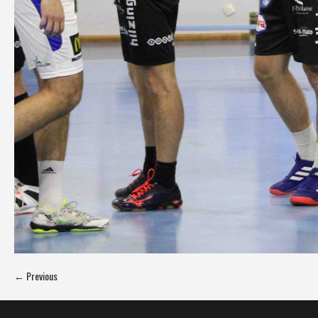
← Previous