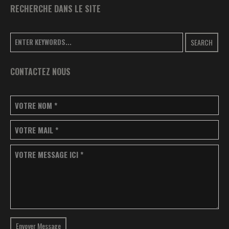
RECHERCHE DANS LE SITE
SEARCH
CONTACTEZ NOUS
VOTRE NOM
*
VOTRE MAIL
*
VOTRE MESSAGE ICI
*
Envoyer Message