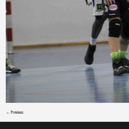
← Previous