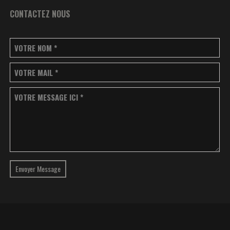
CONTACTEZ NOUS
VOTRE NOM
*
VOTRE MAIL
*
VOTRE MESSAGE ICI
*
Envoyer Message