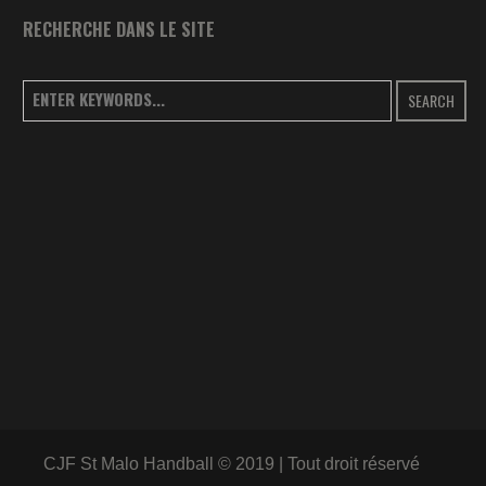
RECHERCHE DANS LE SITE
SEARCH
CJF St Malo Handball © 2019 | Tout droit réservé