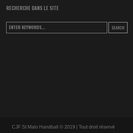
RECHERCHE DANS LE SITE
SEARCH
CJF St Malo Handball © 2019 | Tout droit réservé