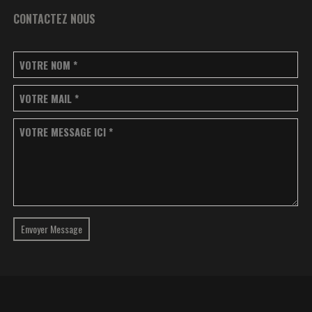
CONTACTEZ NOUS
VOTRE NOM
*
VOTRE MAIL
*
VOTRE MESSAGE ICI
*
Envoyer Message