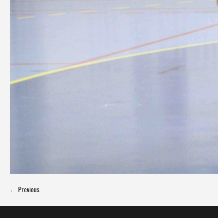
← Previous