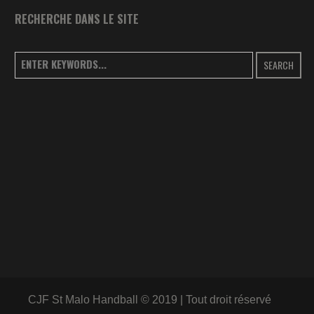
RECHERCHE DANS LE SITE
SEARCH
CJF St Malo Handball © 2019 | Tout droit réservé