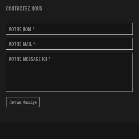
CONTACTEZ NOUS
VOTRE NOM
*
VOTRE MAIL
*
VOTRE MESSAGE ICI
*
Envoyer Message