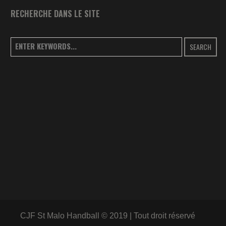
RECHERCHE DANS LE SITE
SEARCH
CJF St Malo Handball © 2019 | Tout droit réservé