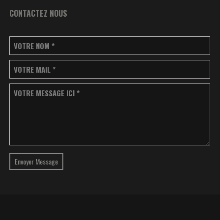
CONTACTEZ NOUS
VOTRE NOM
*
VOTRE MAIL
*
VOTRE MESSAGE ICI
*
Envoyer Message