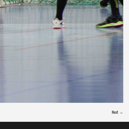
Next →