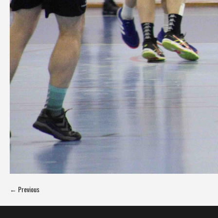
← Previous