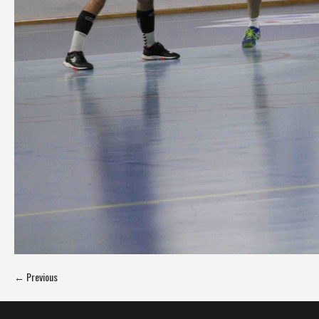
← Previous