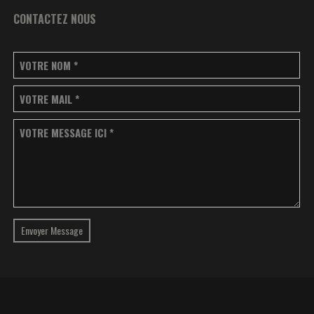
CONTACTEZ NOUS
VOTRE NOM
*
VOTRE MAIL
*
VOTRE MESSAGE ICI
*
Envoyer Message