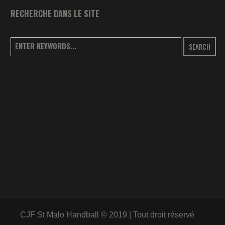
RECHERCHE DANS LE SITE
SEARCH
CJF St Malo Handball © 2019 | Tout droit réservé