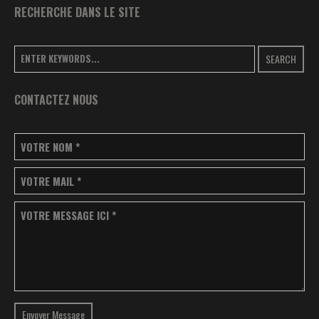
RECHERCHE DANS LE SITE
SEARCH
CONTACTEZ NOUS
VOTRE NOM
*
VOTRE MAIL
*
VOTRE MESSAGE ICI
*
Envoyer Message