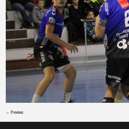
← Previous