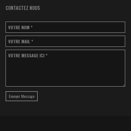
CONTACTEZ NOUS
VOTRE NOM
*
VOTRE MAIL
*
VOTRE MESSAGE ICI
*
Envoyer Message