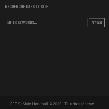
RECHERCHE DANS LE SITE
SEARCH
CJF St Malo Handball © 2019 | Tout droit réservé