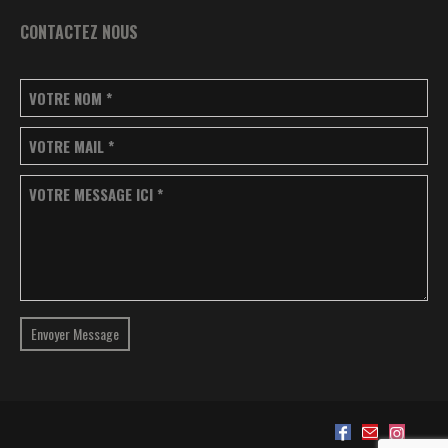
CONTACTEZ NOUS
VOTRE NOM
*
VOTRE MAIL
*
VOTRE MESSAGE ICI
*
Envoyer Message