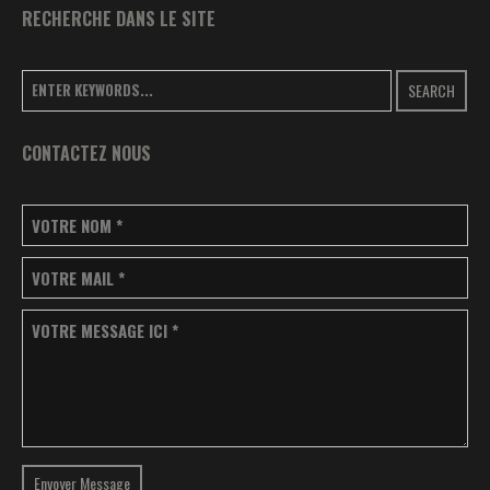
RECHERCHE DANS LE SITE
SEARCH
CONTACTEZ NOUS
VOTRE NOM
*
VOTRE MAIL
*
VOTRE MESSAGE ICI
*
Envoyer Message