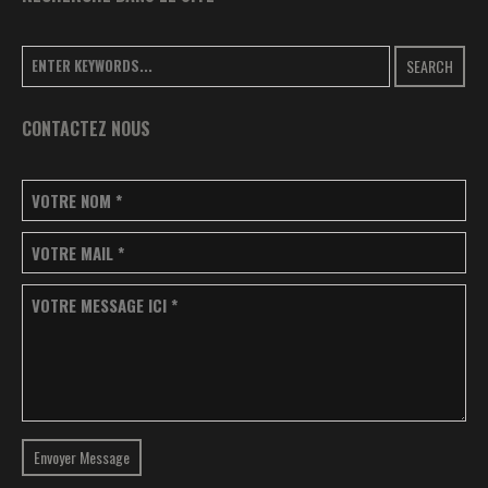
SEARCH
CONTACTEZ NOUS
VOTRE NOM
*
VOTRE MAIL
*
VOTRE MESSAGE ICI
*
Envoyer Message