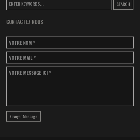
SEARCH
CONTACTEZ NOUS
VOTRE NOM
*
VOTRE MAIL
*
VOTRE MESSAGE ICI
*
Envoyer Message