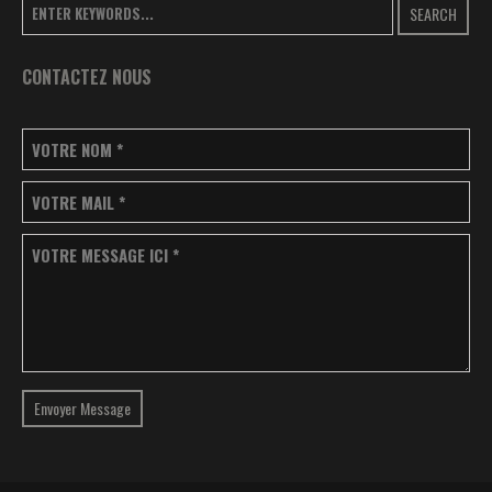
SEARCH
CONTACTEZ NOUS
VOTRE NOM
*
VOTRE MAIL
*
VOTRE MESSAGE ICI
*
Envoyer Message