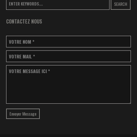
SEARCH
CONTACTEZ NOUS
VOTRE NOM
*
VOTRE MAIL
*
VOTRE MESSAGE ICI
*
Envoyer Message