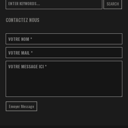
SEARCH
CONTACTEZ NOUS
VOTRE NOM
*
VOTRE MAIL
*
VOTRE MESSAGE ICI
*
Envoyer Message