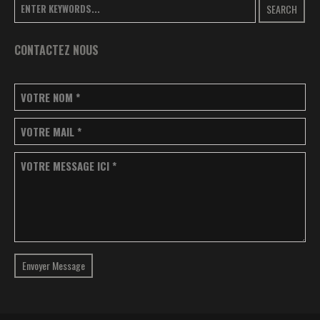
SEARCH
CONTACTEZ NOUS
VOTRE NOM
*
VOTRE MAIL
*
VOTRE MESSAGE ICI
*
Envoyer Message