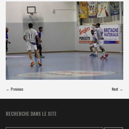
← Previous
Next →
RECHERCHE DANS LE SITE