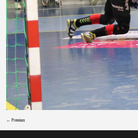
← Previous