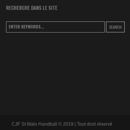
RECHERCHE DANS LE SITE
SEARCH
CJF St Malo Handball © 2019 | Tout droit réservé