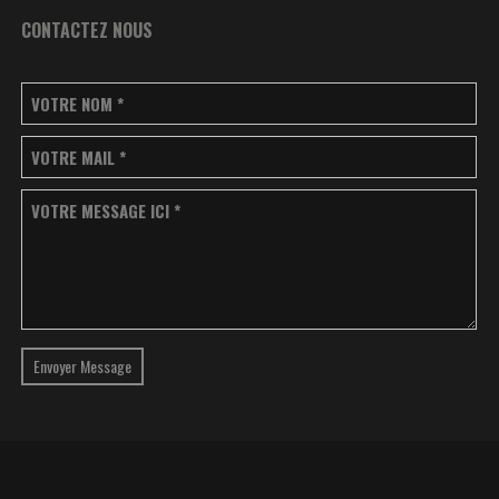
CONTACTEZ NOUS
VOTRE NOM
*
VOTRE MAIL
*
VOTRE MESSAGE ICI
*
Envoyer Message