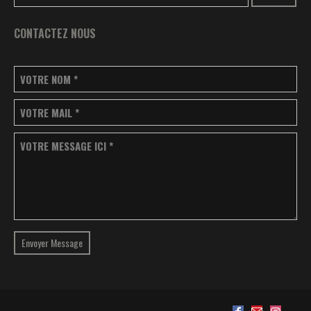
CONTACTEZ NOUS
VOTRE NOM
*
VOTRE MAIL
*
VOTRE MESSAGE ICI
*
Envoyer Message