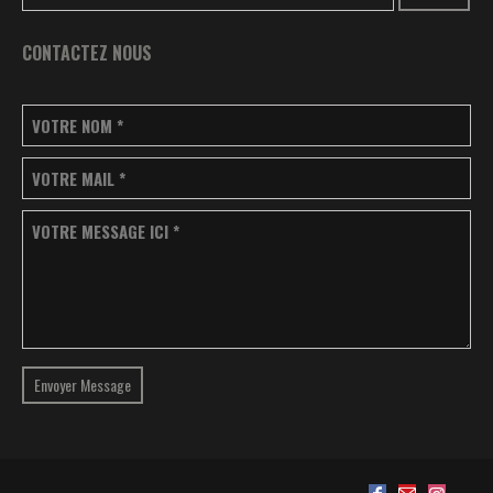
CONTACTEZ NOUS
VOTRE NOM
*
VOTRE MAIL
*
VOTRE MESSAGE ICI
*
Envoyer Message