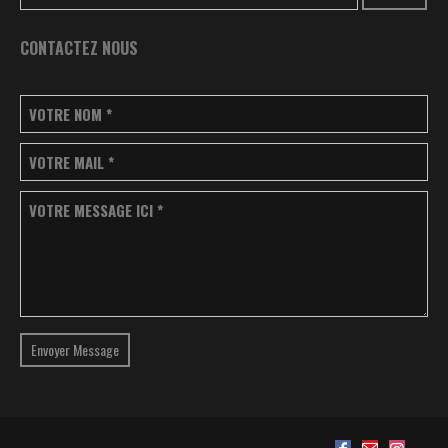
CONTACTEZ NOUS
VOTRE NOM
*
VOTRE MAIL
*
VOTRE MESSAGE ICI
*
Envoyer Message