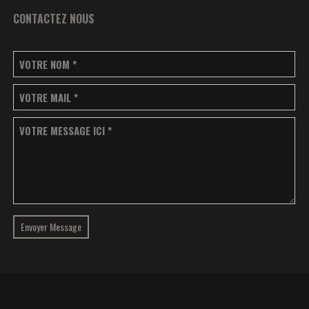
CONTACTEZ NOUS
VOTRE NOM
*
VOTRE MAIL
*
VOTRE MESSAGE ICI
*
Envoyer Message