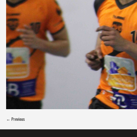
← Previous