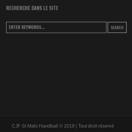
RECHERCHE DANS LE SITE
SEARCH
CJF St Malo Handball © 2019 | Tout droit réservé