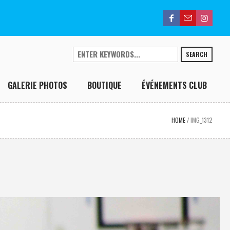
SEARCH
GALERIE PHOTOS
BOUTIQUE
ÉVÉNEMENTS CLUB
HOME
/
IMG_1312